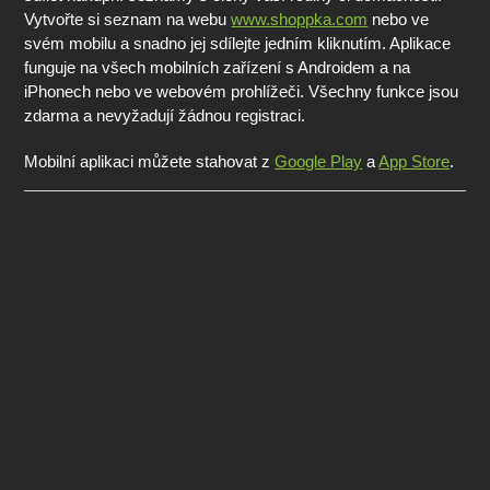
Vytvořte si seznam na webu
www.shoppka.com
nebo ve
svém mobilu a snadno jej sdílejte jedním kliknutím. Aplikace
funguje na všech mobilních zařízení s Androidem a na
iPhonech nebo ve webovém prohlížeči. Všechny funkce jsou
zdarma a nevyžadují žádnou registraci.
Mobilní aplikaci můžete stahovat z
Google Play
a
App Store
.