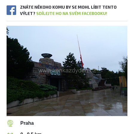
ZNÁTE NĚKOHO KOMU BY SE MOHL LÍBIT TENTO
VÝLET?
SDÍLEJTE HO NA SVÉM FACEBOOKU!
Praha