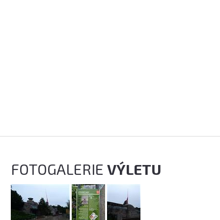
FOTOGALERIE
VÝLETU