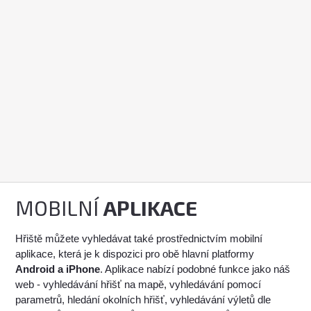
MOBILNÍ
APLIKACE
Hřiště můžete vyhledávat také prostřednictvím mobilní
aplikace, která je k dispozici pro obě hlavní platformy
Android a iPhone
. Aplikace nabízí podobné funkce jako náš
web - vyhledávání hřišť na mapě, vyhledávání pomocí
parametrů, hledání okolních hřišť, vyhledávání výletů dle