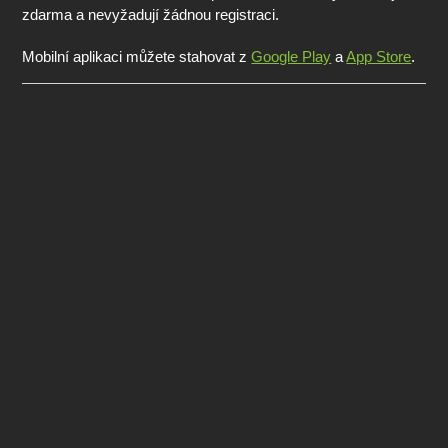
zdarma a nevyžadují žádnou registraci.
Mobilní aplikaci můžete stahovat z
Google Play
a
App Store
.