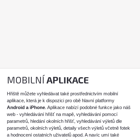
MOBILNÍ
APLIKACE
Hřiště můžete vyhledávat také prostřednictvím mobilní
aplikace, která je k dispozici pro obě hlavní platformy
Android a iPhone
. Aplikace nabízí podobné funkce jako náš
web - vyhledávání hřišť na mapě, vyhledávání pomocí
parametrů, hledání okolních hřišť, vyhledávání výletů dle
parametrů, okolních výletů, detaily všech výletů včetně fotek
a hodnocení ostatních uživatelů apod. A navíc umí také