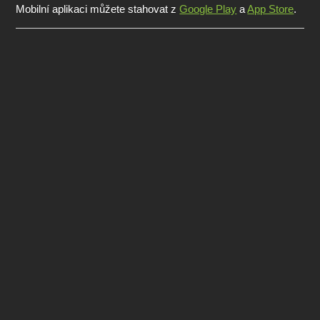
Mobilní aplikaci můžete stahovat z
Google Play
a
App Store
.