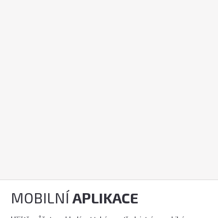
MOBILNÍ
APLIKACE