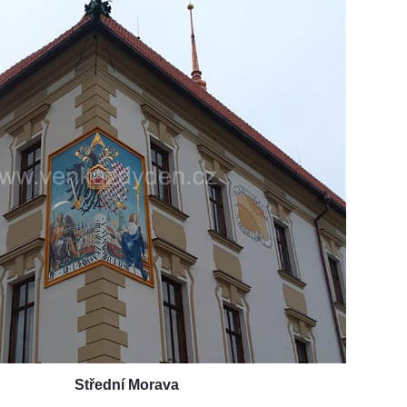
Střední Morava