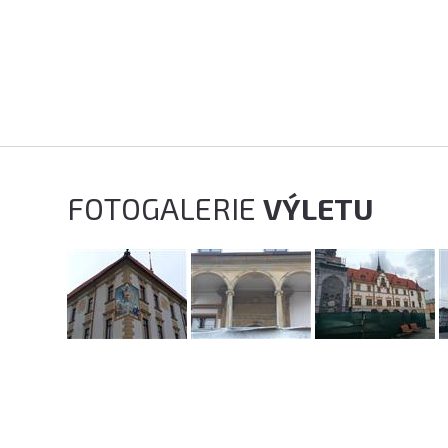
FOTOGALERIE
VÝLETU