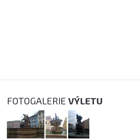
FOTOGALERIE
VÝLETU