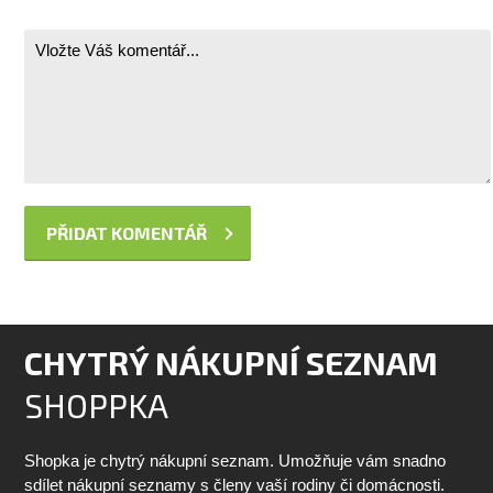
CHYTRÝ NÁKUPNÍ SEZNAM
SHOPPKA
Shopka je chytrý nákupní seznam. Umožňuje vám snadno
sdílet nákupní seznamy s členy vaší rodiny či domácnosti.