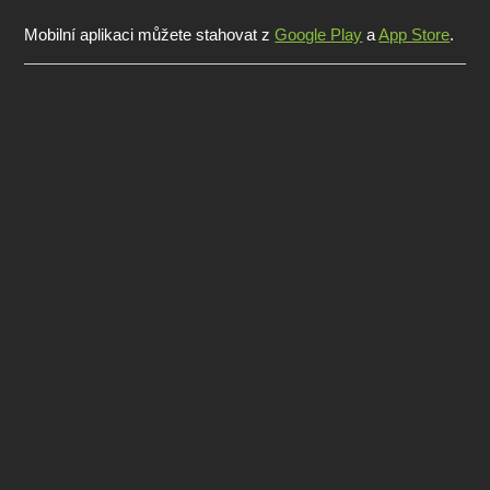
Mobilní aplikaci můžete stahovat z
Google Play
a
App Store
.