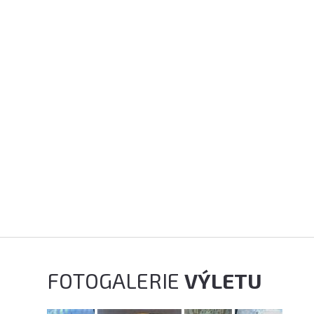
FOTOGALERIE
VÝLETU