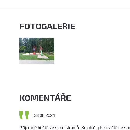
FOTOGALERIE
KOMENTÁŘE
23.08.2024
Příjemné hřiště ve stínu stromů. Kolotoč, pískoviště se sp