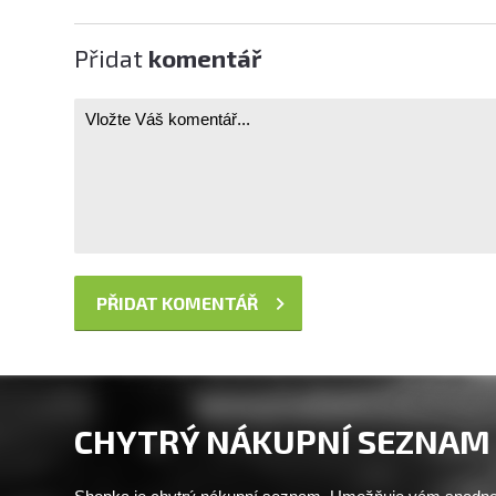
Přidat
komentář
CHYTRÝ NÁKUPNÍ SEZNAM