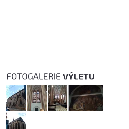
FOTOGALERIE
VÝLETU