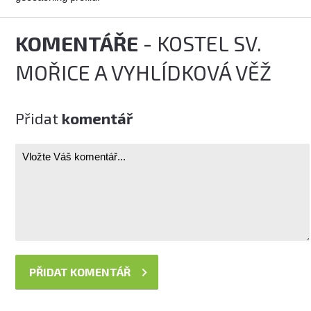
KOMENTÁŘE
- KOSTEL SV.
MOŘICE A VYHLÍDKOVÁ VĚŽ
Přidat
komentář