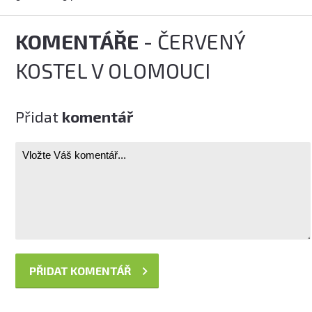
KOMENTÁŘE
- ČERVENÝ
KOSTEL V OLOMOUCI
Přidat
komentář