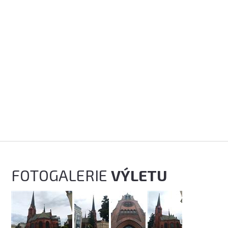
FOTOGALERIE
VÝLETU