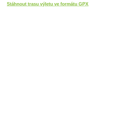
Stáhnout trasu výletu ve formátu GPX