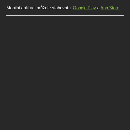
Mobilní aplikaci můžete stahovat z
Google Play
a
App Store
.