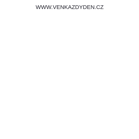
WWW.VENKAZDYDEN.CZ