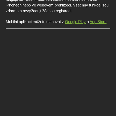
iPhonech nebo ve webovém prohlížeči. Všechny funkce jsou
zdarma a nevyžadují žádnou registraci.
Mobilní aplikaci můžete stahovat z
Google Play
a
App Store
.