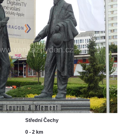
Střední Čechy
0 - 2 km