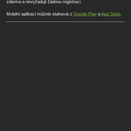
zdarma a nevyžadují žádnou registraci.
Mobilní aplikaci můžete stahovat z
Google Play
a
App Store
.