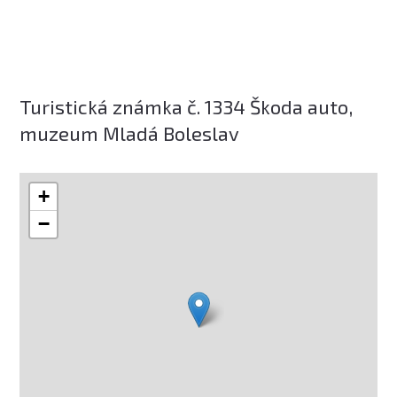
Turistická známka č. 1334 Škoda auto,
muzeum Mladá Boleslav
+
−