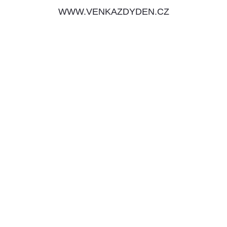
WWW.VENKAZDYDEN.CZ