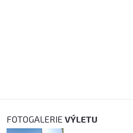
FOTOGALERIE
VÝLETU