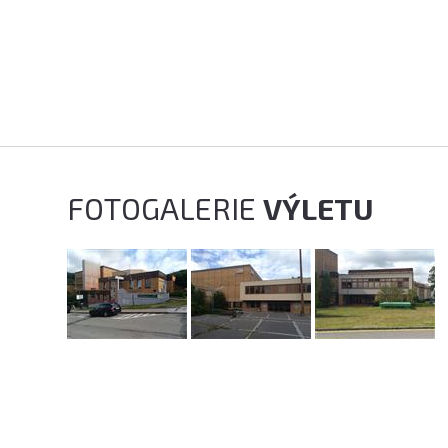
FOTOGALERIE
VÝLETU