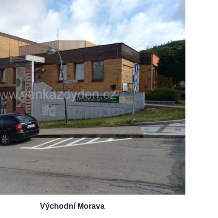
Východní Morava