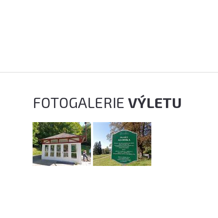
FOTOGALERIE
VÝLETU