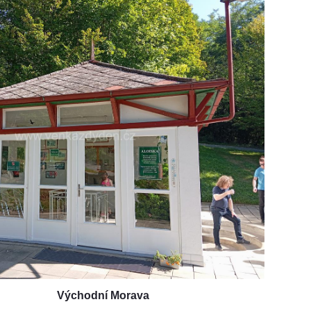
Východní Morava