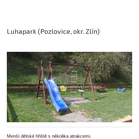
Luhapark (Pozlovice, okr. Zlín)
Menší dětské hřiště s několika atrakcemi.