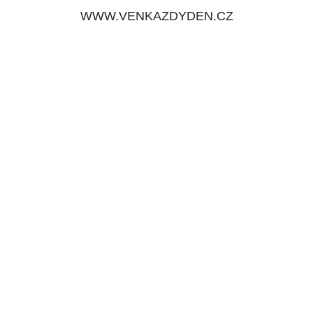
WWW.VENKAZDYDEN.CZ