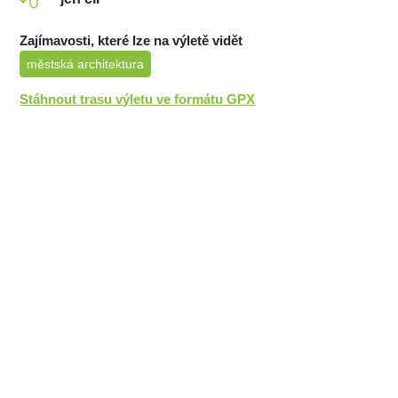
Zajímavosti, které lze na výletě vidět
městská architektura
Stáhnout trasu výletu ve formátu GPX