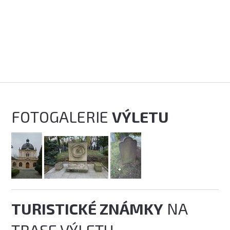
FOTOGALERIE
VÝLETU
TURISTICKÉ ZNÁMKY
NA