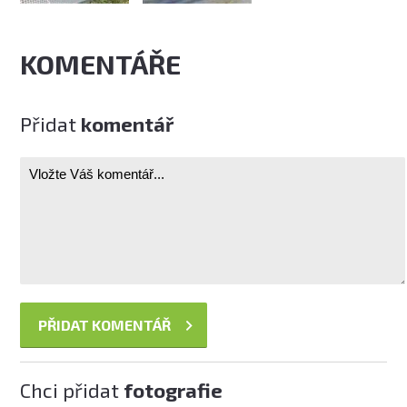
KOMENTÁŘE
Přidat
komentář
Chci přidat
fotografie