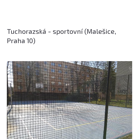
Tuchorazská - sportovní (Malešice,
Praha 10)