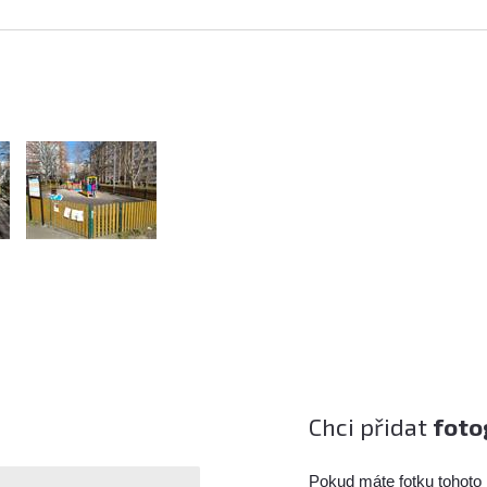
Chci přidat
foto
Pokud máte fotku tohoto 