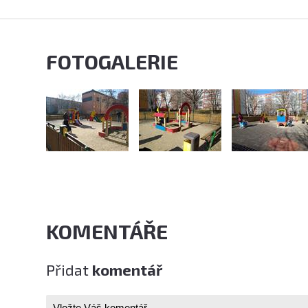
FOTOGALERIE
KOMENTÁŘE
Přidat
komentář