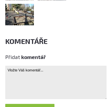
KOMENTÁŘE
Přidat
komentář