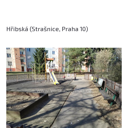
Hřibská (Strašnice, Praha 10)