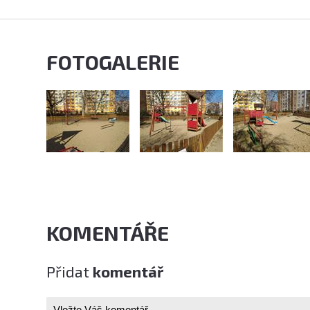
FOTOGALERIE
KOMENTÁŘE
Přidat
komentář