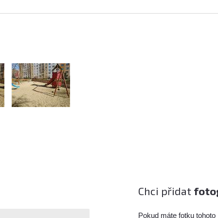
Chci přidat
foto
Pokud máte fotku tohoto 