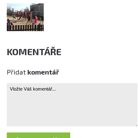
KOMENTÁŘE
Přidat
komentář