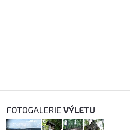
FOTOGALERIE
VÝLETU