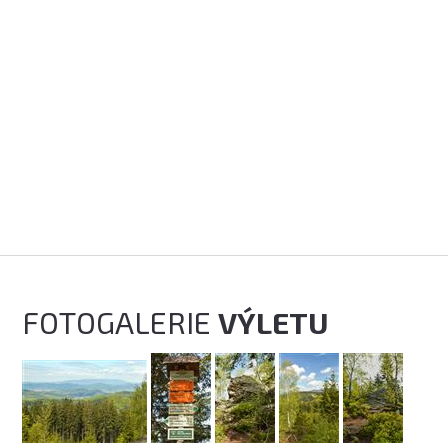
FOTOGALERIE
VÝLETU