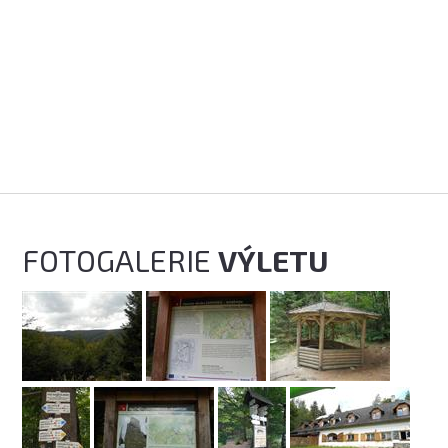
FOTOGALERIE
VÝLETU