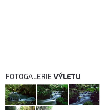
FOTOGALERIE
VÝLETU