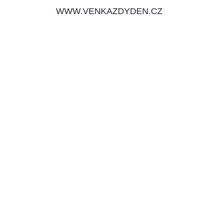
WWW.VENKAZDYDEN.CZ