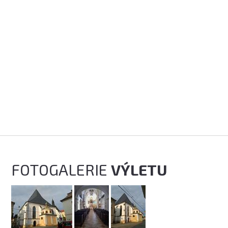
FOTOGALERIE
VÝLETU