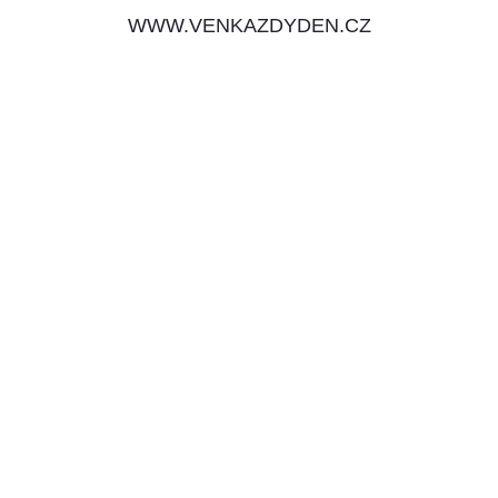
WWW.VENKAZDYDEN.CZ