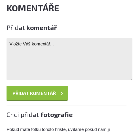
KOMENTÁŘE
Přidat
komentář
Chci přidat
fotografie
Pokud máte fotku tohoto hřiště, uvítáme pokud nám jí