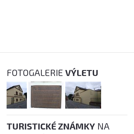
FOTOGALERIE
VÝLETU
TURISTICKÉ ZNÁMKY
NA