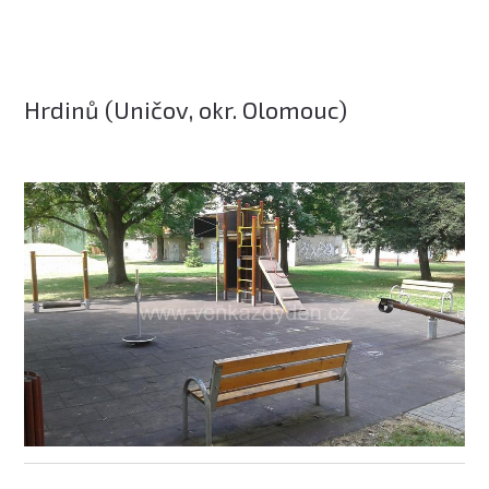
Hrdinů (Uničov, okr. Olomouc)