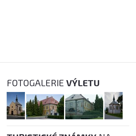
FOTOGALERIE
VÝLETU