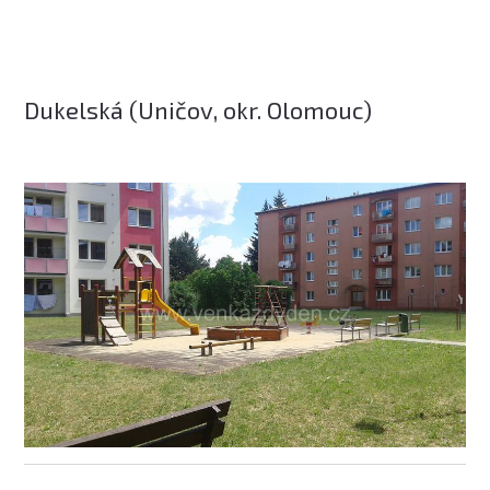
Dukelská (Uničov, okr. Olomouc)