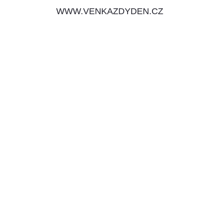
WWW.VENKAZDYDEN.CZ