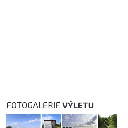
FOTOGALERIE
VÝLETU