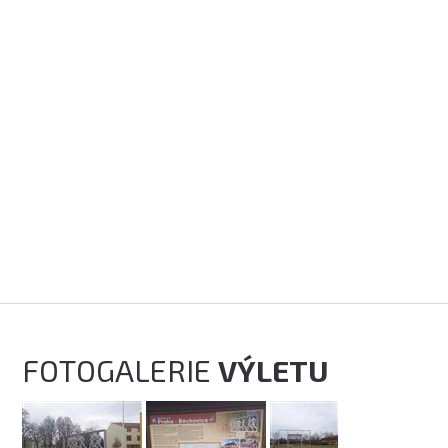
FOTOGALERIE
VÝLETU