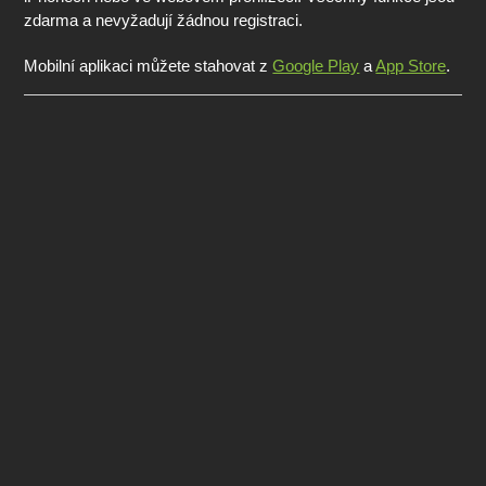
zdarma a nevyžadují žádnou registraci.
Mobilní aplikaci můžete stahovat z
Google Play
a
App Store
.