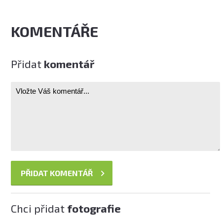
KOMENTÁŘE
Přidat
komentář
Chci přidat
fotografie