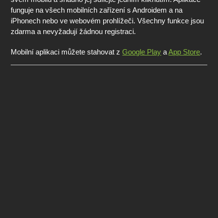
funguje na všech mobilních zařízení s Androidem a na
iPhonech nebo ve webovém prohlížeči. Všechny funkce jsou
zdarma a nevyžadují žádnou registraci.
Mobilní aplikaci můžete stahovat z
Google Play
a
App Store
.