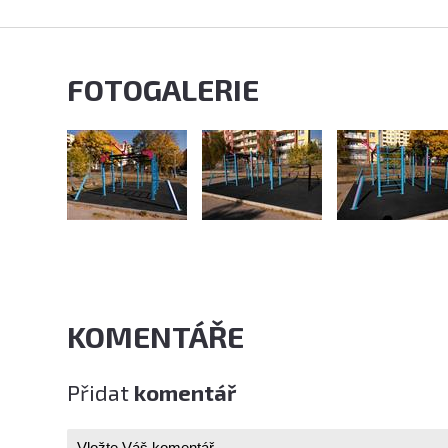
FOTOGALERIE
KOMENTÁŘE
Přidat
komentář