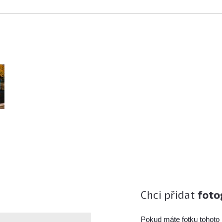
Chci přidat
foto
Pokud máte fotku tohoto 