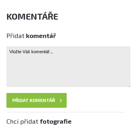
KOMENTÁŘE
Přidat
komentář
Chci přidat
fotografie