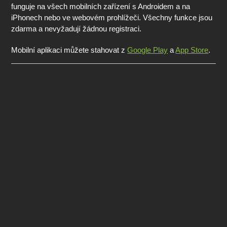
funguje na všech mobilních zařízení s Androidem a na
iPhonech nebo ve webovém prohlížeči. Všechny funkce jsou
zdarma a nevyžadují žádnou registraci.
Mobilní aplikaci můžete stahovat z
Google Play
a
App Store
.