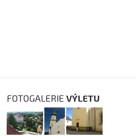
FOTOGALERIE
VÝLETU