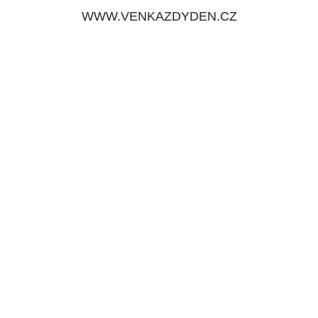
WWW.VENKAZDYDEN.CZ