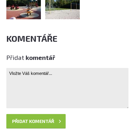
KOMENTÁŘE
Přidat
komentář