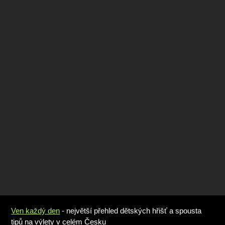
Ven každý den
- největší přehled dětských hřišť a spousta
tipů na výlety v celém Česku