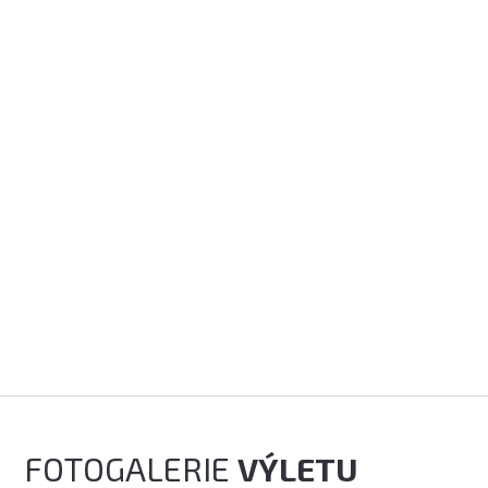
FOTOGALERIE
VÝLETU