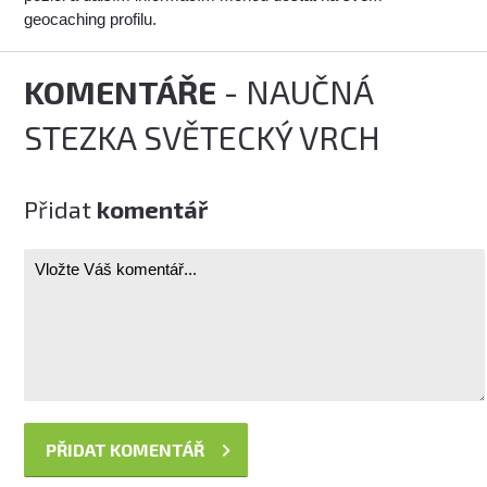
geocaching profilu.
KOMENTÁŘE
- NAUČNÁ
STEZKA SVĚTECKÝ VRCH
Přidat
komentář