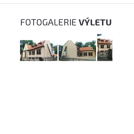
FOTOGALERIE
VÝLETU