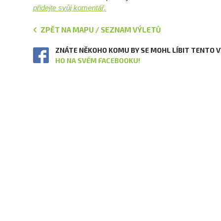
přidejte svůj komentář.
ZPĚT NA MAPU / SEZNAM VÝLETŮ
ZNÁTE NĚKOHO KOMU BY SE MOHL LÍBIT TENTO 
HO NA SVÉM FACEBOOKU!