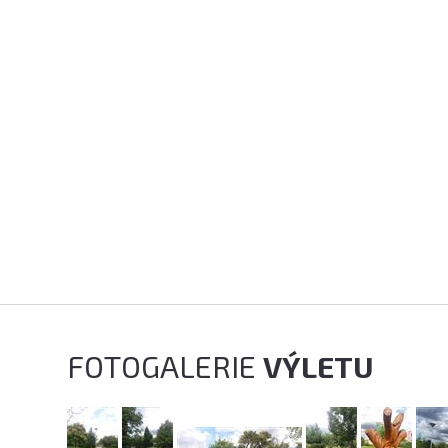
FOTOGALERIE
VÝLETU