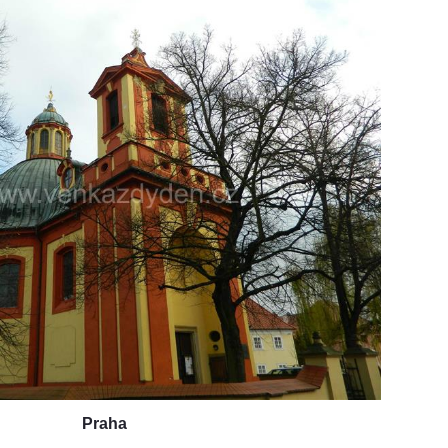
Praha