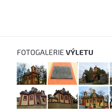
FOTOGALERIE
VÝLETU